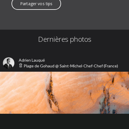
Partager vos tips
Dernières photos
Adrien Lauqué
Plage de Gohaud
@
Saint-Michel-Chef-Chef
(
France
)