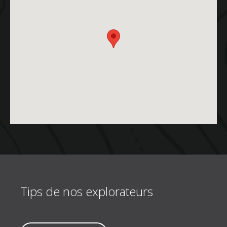
Tips de nos explorateurs