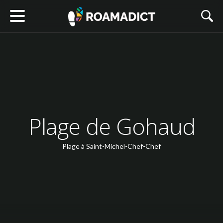
Plage de Gohaud
Plage à Saint-Michel-Chef-Chef