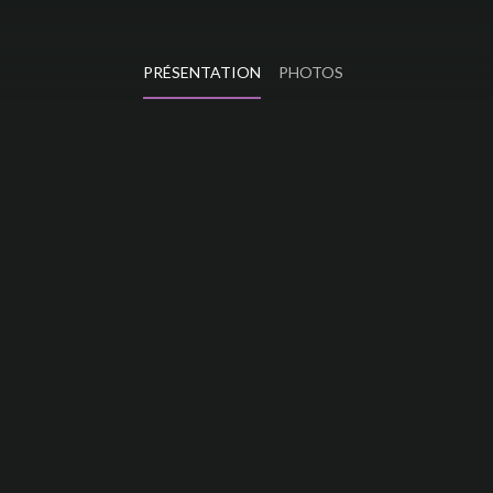
PRÉSENTATION
PHOTOS