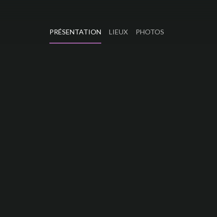
PRÉSENTATION
LIEUX
PHOTOS