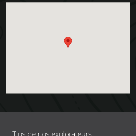
Tips de nos explorateurs