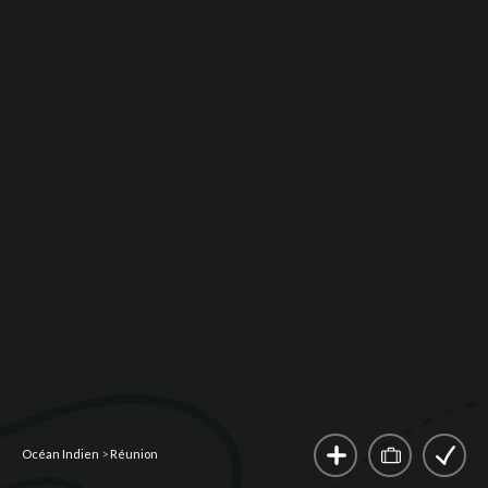
Océan Indien
>
Réunion