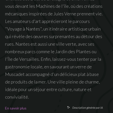
vous devant les Machines de l'île, où des créations
mécaniques inspirées de Jules Verne prennent vie.
Les amateurs d'art apprécieront le parcours
"Voyage à Nantes", un itinéraire artistique urbain
qui révèle des œuvres surprenantes au détour des
rues. Nantes est aussi une ville verte, avec ses
nombreux parcs comme le Jardin des Plantes ou
l'Île de Versailles. Enfin, laissez-vous tenter par la
gastronomie locale, en savourant un verre de
Muscadet accompagné d'un délicieux plat à base
de produits de la mer. Une ville pleine de charme,
idéale pour un séjour entre culture, nature et
convivialité.
En savoir plus
Description générée par IA