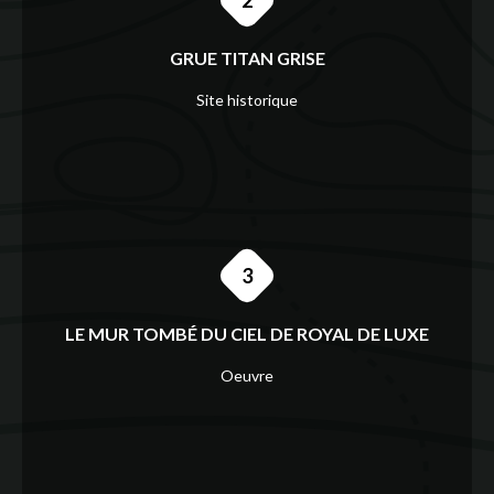
GRUE TITAN GRISE
Site historique
3
LE MUR TOMBÉ DU CIEL DE ROYAL DE LUXE
Oeuvre