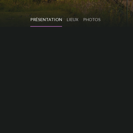
PRÉSENTATION
LIEUX
PHOTOS