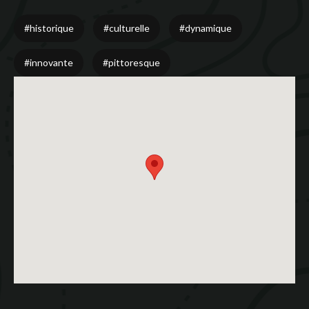
#historique
#culturelle
#dynamique
#innovante
#pittoresque