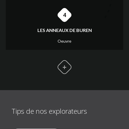
4
LES ANNEAUX DE BUREN
Oeuvre
Tips de nos explorateurs