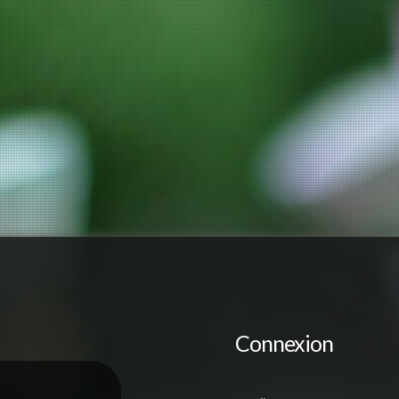
Connexion