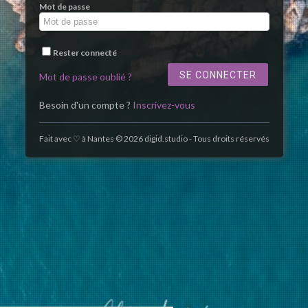
Mot de passe
Rester connecté
Mot de passe oublié ?
Besoin d'un compte ?
Inscrivez-vous
Fait avec ♡ à Nantes © 2026 digid.studio - Tous droits réservés