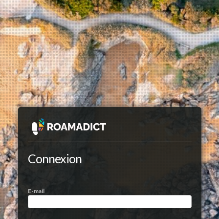
Connexion
E-mail